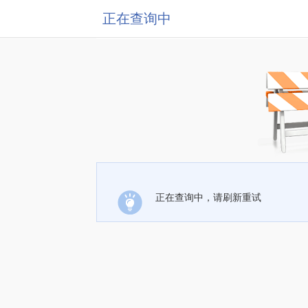
正在查询中
正在查询中，请刷新重试